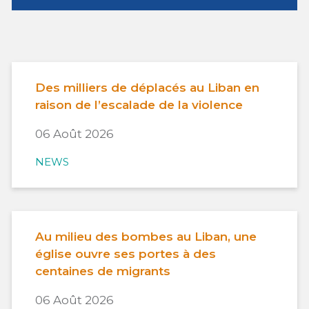
Des milliers de déplacés au Liban en
raison de l’escalade de la violence
06 Août 2026
NEWS
Au milieu des bombes au Liban, une
église ouvre ses portes à des
centaines de migrants
06 Août 2026