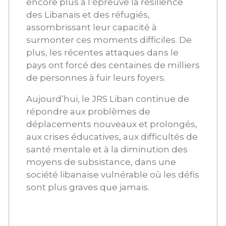
encore plus à l’épreuve la résilience
des Libanais et des réfugiés,
assombrissant leur capacité à
surmonter ces moments difficiles. De
plus, les récentes attaques dans le
pays ont forcé des centaines de milliers
de personnes à fuir leurs foyers.
Aujourd’hui, le JRS Liban continue de
répondre aux problèmes de
déplacements nouveaux et prolongés,
aux crises éducatives, aux difficultés de
santé mentale et à la diminution des
moyens de subsistance, dans une
société libanaise vulnérable où les défis
sont plus graves que jamais.