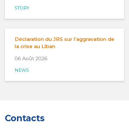
STORY
Déclaration du JRS sur l’aggravation de
la crise au Liban
06 Août 2026
NEWS
Contacts