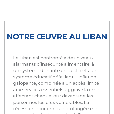
NOTRE ŒUVRE AU LIBAN
Le Liban est confronté à des niveaux
alarmants d’insécurité alimentaire, à
un système de santé en déclin et à un
système éducatif défaillant. L’inflation
galopante, combinée à un accès limité
aux services essentiels, aggrave la crise,
affectant chaque jour davantage les
personnes les plus vulnérables. La
récession économique prolongée met