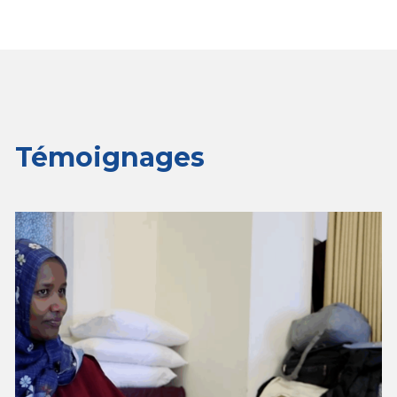
Témoignages