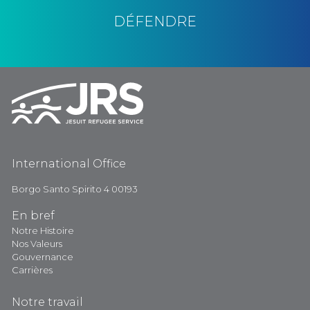
DÉFENDRE
International Office
Borgo Santo Spirito 4 00193
En bref
Notre Histoire
Nos Valeurs
Gouvernance
Carrières
Notre travail