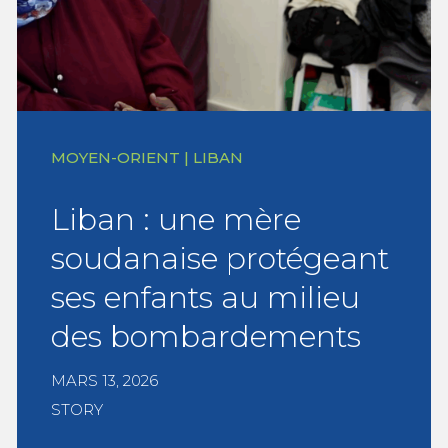
MOYEN-ORIENT | LIBAN
Liban : une mère
soudanaise protégeant
ses enfants au milieu
des bombardements
MARS 13, 2026
STORY