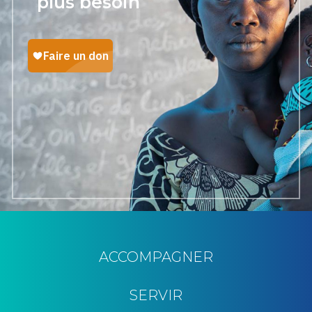
plus besoin
ACCOMPAGNER
SERVIR