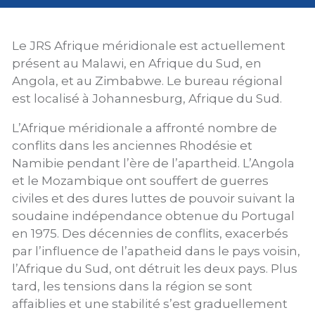
Le JRS Afrique méridionale est actuellement
présent au Malawi, en Afrique du Sud, en
Angola, et au Zimbabwe. Le bureau régional
est localisé à Johannesburg, Afrique du Sud.
L’Afrique méridionale a affronté nombre de
conflits dans les anciennes Rhodésie et
Namibie pendant l’ère de l’apartheid. L’Angola
et le Mozambique ont souffert de guerres
civiles et des dures luttes de pouvoir suivant la
soudaine indépendance obtenue du Portugal
en 1975. Des décennies de conflits, exacerbés
par l’influence de l’apatheid dans le pays voisin,
l’Afrique du Sud, ont détruit les deux pays. Plus
tard, les tensions dans la région se sont
affaiblies et une stabilité s’est graduellement