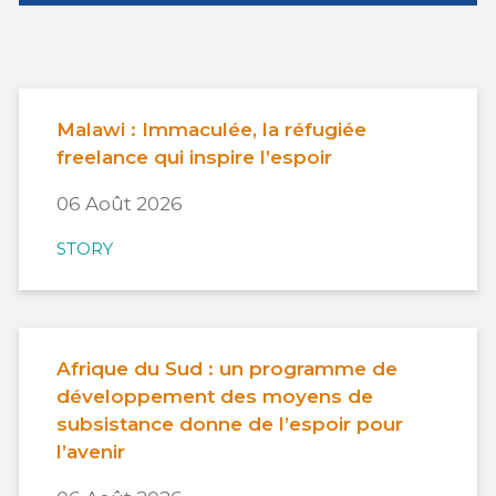
Malawi : Immaculée, la réfugiée
freelance qui inspire l’espoir
06 Août 2026
STORY
Afrique du Sud : un programme de
développement des moyens de
subsistance donne de l’espoir pour
l’avenir