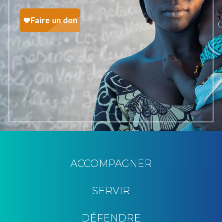
ACCOMPAGNER
SERVIR
DÉFENDRE