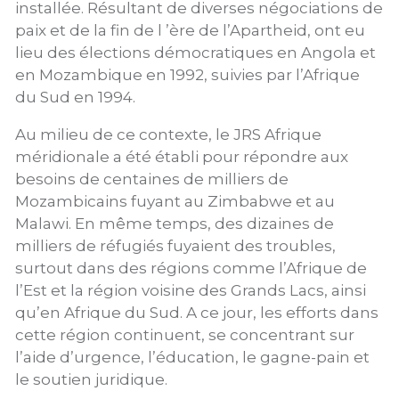
installée. Résultant de diverses négociations de
paix et de la fin de l ’ère de l’Apartheid, ont eu
lieu des élections démocratiques en Angola et
en Mozambique en 1992, suivies par l’Afrique
du Sud en 1994.
Au milieu de ce contexte, le JRS Afrique
méridionale a été établi pour répondre aux
besoins de centaines de milliers de
Mozambicains fuyant au Zimbabwe et au
Malawi. En même temps, des dizaines de
milliers de réfugiés fuyaient des troubles,
surtout dans des régions comme l’Afrique de
l’Est et la région voisine des Grands Lacs, ainsi
qu’en Afrique du Sud. A ce jour, les efforts dans
cette région continuent, se concentrant sur
l’aide d’urgence, l’éducation, le gagne-pain et
le soutien juridique.