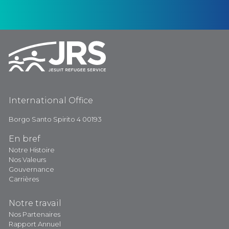
International Office
Borgo Santo Spirito 4 00193
En bref
Notre Histoire
Nos Valeurs
Gouvernance
Carrières
Notre travail
Nos Partenaires
Rapport Annuel