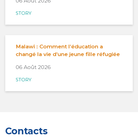
06 Août 2026
STORY
Malawi : Comment l’éducation a
changé la vie d’une jeune fille réfugiée
06 Août 2026
STORY
Contacts