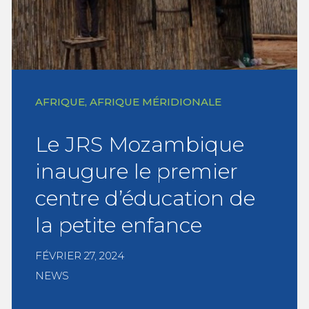
AFRIQUE, AFRIQUE MÉRIDIONALE
Le JRS Mozambique
inaugure le premier
centre d’éducation de
la petite enfance
FÉVRIER 27, 2024
NEWS