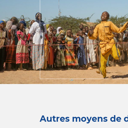
Autres moyens de 