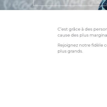
C’est grâce à des pers
cause des plus marginal
Rejoignez notre fidèle 
plus grands.