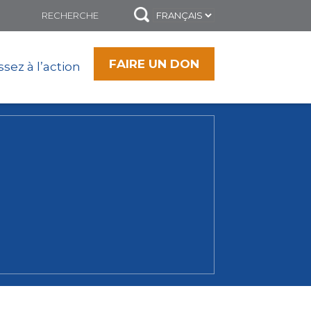
FAIRE UN DON
sez à l’action