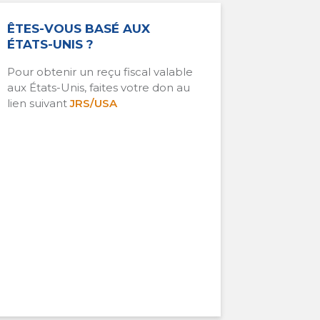
ÊTES-VOUS BASÉ AUX
ÉTATS-UNIS ?
Pour obtenir un reçu fiscal valable
aux États-Unis, faites votre don au
lien suivant
JRS/USA