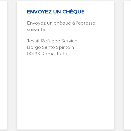
ENVOYEZ UN CHÈQUE
Envoyez un chèque à l’adresse
suivante:
Jesuit Refugee Service
Borgo Santo Spirito 4
00193 Roma, Italia