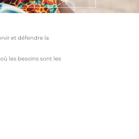
vir et défendre la
où les besoins sont les