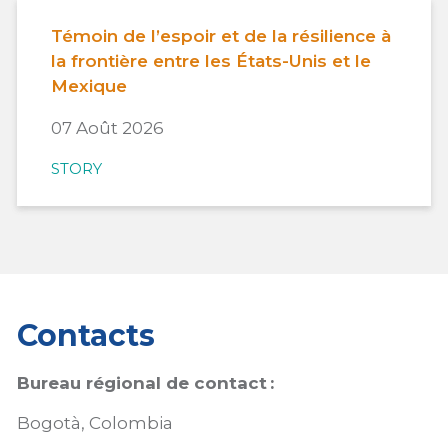
Témoin de l’espoir et de la résilience à
la frontière entre les États-Unis et le
Mexique
07 Août 2026
STORY
Contacts
Bureau régional
de
contact
:
Bogotà, Colombia