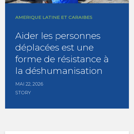
AMERIQUE LATINE ET CARAIBES
Aider les personnes
déplacées est une
forme de résistance à
la déshumanisation
MAI 22, 2026
STORY