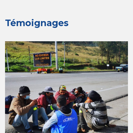
Témoignages