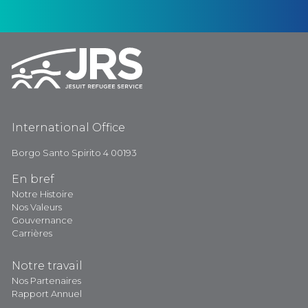
International Office
Borgo Santo Spirito 4 00193
En bref
Notre Histoire
Nos Valeurs
Gouvernance
Carrières
Notre travail
Nos Partenaires
Rapport Annuel