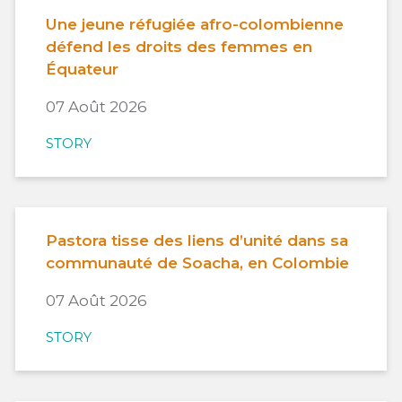
Une jeune réfugiée afro-colombienne
défend les droits des femmes en
Équateur
07 Août 2026
STORY
Pastora tisse des liens d’unité dans sa
communauté de Soacha, en Colombie
07 Août 2026
STORY