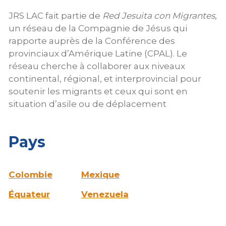
JRS LAC fait partie de
Red
Jesuita con Migrantes
,
un réseau de la
Compagnie de Jésus qui
rapporte
auprès de la
Conférence des
provinciaux d’Amérique Latine (CPAL)
.
Le
réseau che
rche à collaborer aux niveaux
continental, régional, et interprovincial pour
soutenir les migrants et ceux qui sont en
situation d’asile ou de déplacement
Pays
Colombie
Mexique
Équateur
Venezuela