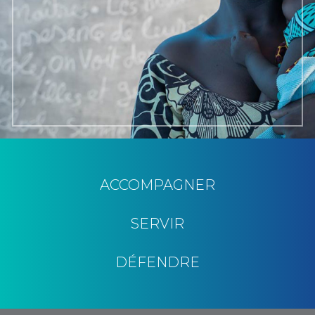
ACCOMPAGNER
SERVIR
DÉFENDRE