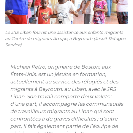
Le JRS Liban fournit une assistance aux enfants migrants
au Centre de migrants Arrupe, à Beyrouth (Jesuit Refugee
Service).
Michael Petro, originaire de Boston, aux
États-Unis, est un jésuite en formation,
actuellement au service des réfugiés et des
migrants à Beyrouth, au Liban, avec le JRS
Liban. Son travail comporte deux volets :
d’une part, il accompagne les communautés
de travailleurs migrants au Liban qui sont
confrontées à de graves difficultés ; d’autre
part, il fait également partie de l’équipe de