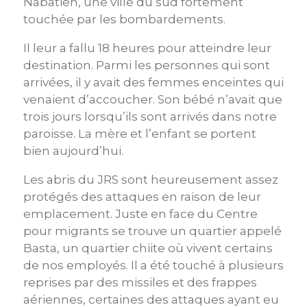
Nabatieh, une ville du sud fortement
touchée par les bombardements.
Il leur a fallu 18 heures pour atteindre leur
destination. Parmi les personnes qui sont
arrivées, il y avait des femmes enceintes qui
venaient d’accoucher. Son bébé n’avait que
trois jours lorsqu’ils sont arrivés dans notre
paroisse. La mère et l’enfant se portent
bien aujourd’hui.
Les abris du JRS sont heureusement assez
protégés des attaques en raison de leur
emplacement. Juste en face du Centre
pour migrants se trouve un quartier appelé
Basta, un quartier chiite où vivent certains
de nos employés. Il a été touché à plusieurs
reprises par des missiles et des frappes
aériennes, certaines des attaques ayant eu