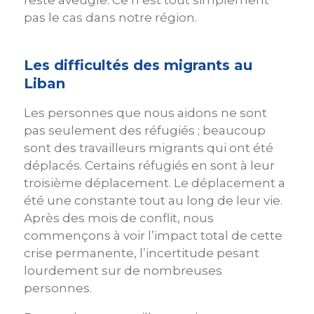
pas le cas dans notre région.
Les difficultés des migrants au
Liban
Les personnes que nous aidons ne sont
pas seulement des réfugiés ; beaucoup
sont des travailleurs migrants qui ont été
déplacés. Certains réfugiés en sont à leur
troisième déplacement. Le déplacement a
été une constante tout au long de leur vie.
Après des mois de conflit, nous
commençons à voir l’impact total de cette
crise permanente, l’incertitude pesant
lourdement sur de nombreuses
personnes.