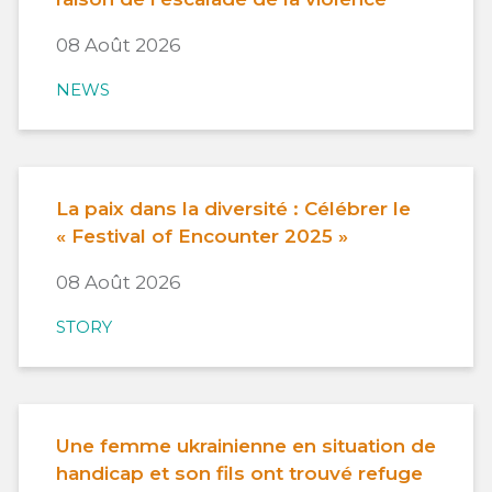
08 Août 2026
NEWS
La paix dans la diversité : Célébrer le
« Festival of Encounter 2025 »
08 Août 2026
STORY
Une femme ukrainienne en situation de
handicap et son fils ont trouvé refuge