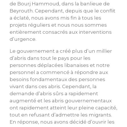
de Bourj Hammoud, dans la banlieue de
Beyrouth. Cependant, depuis que le conflit
a éclaté, nous avons mis fin à tous les
projets réguliers et nous nous sommes
entièrement consacrés aux interventions
d’urgence.
Le gouvernement a créé plus d’un millier
d’abris dans tout le pays pour les
personnes déplacées libanaises et notre
personnel a commencé à répondre aux
besoins fondamentaux des personnes
vivant dans ces abris. Cependant, la
demande d’abris sûrs a rapidement
augmenté et les abris gouvernementaux
ont rapidement atteint leur pleine capacité,
tout en refusant d’admettre les migrants.
En réponse, nous avons décidé d’ouvrir les