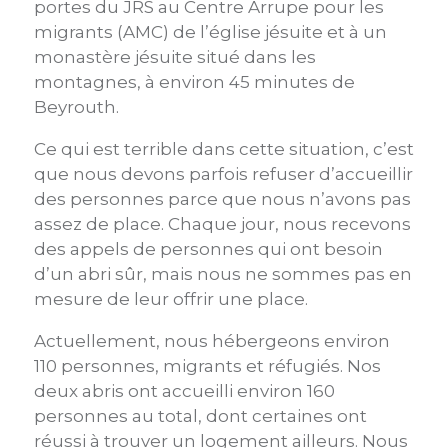
portes du JRS au Centre Arrupe pour les
migrants (AMC) de l’église jésuite et à un
monastère jésuite situé dans les
montagnes, à environ 45 minutes de
Beyrouth.
Ce qui est terrible dans cette situation, c’est
que nous devons parfois refuser d’accueillir
des personnes parce que nous n’avons pas
assez de place. Chaque jour, nous recevons
des appels de personnes qui ont besoin
d’un abri sûr, mais nous ne sommes pas en
mesure de leur offrir une place.
Actuellement, nous hébergeons environ
110 personnes, migrants et réfugiés. Nos
deux abris ont accueilli environ 160
personnes au total, dont certaines ont
réussi à trouver un logement ailleurs. Nous