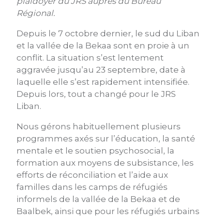
plaidoyer du JRS auprès du Bureau
Régional.
Depuis le 7 octobre dernier, le sud du Liban
et la vallée de la Bekaa sont en proie à un
conflit. La situation s’est lentement
aggravée jusqu’au 23 septembre, date à
laquelle elle s’est rapidement intensifiée.
Depuis lors, tout a changé pour le JRS
Liban.
Nous gérons habituellement plusieurs
programmes axés sur l’éducation, la santé
mentale et le soutien psychosocial, la
formation aux moyens de subsistance, les
efforts de réconciliation et l’aide aux
familles dans les camps de réfugiés
informels de la vallée de la Bekaa et de
Baalbek, ainsi que pour les réfugiés urbains