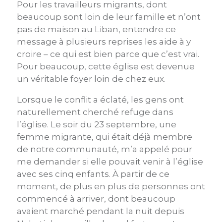
Pour les travailleurs migrants, dont
beaucoup sont loin de leur famille et n’ont
pas de maison au Liban, entendre ce
message à plusieurs reprises les aide à y
croire – ce qui est bien parce que c’est vrai.
Pour beaucoup, cette église est devenue
un véritable foyer loin de chez eux.
Lorsque le conflit a éclaté, les gens ont
naturellement cherché refuge dans
l’église. Le soir du 23 septembre, une
femme migrante, qui était déjà membre
de notre communauté, m’a appelé pour
me demander si elle pouvait venir à l’église
avec ses cinq enfants. À partir de ce
moment, de plus en plus de personnes ont
commencé à arriver, dont beaucoup
avaient marché pendant la nuit depuis