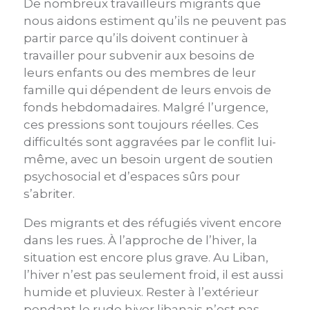
De nombreux travailleurs migrants que
nous aidons estiment qu’ils ne peuvent pas
partir parce qu’ils doivent continuer à
travailler pour subvenir aux besoins de
leurs enfants ou des membres de leur
famille qui dépendent de leurs envois de
fonds hebdomadaires. Malgré l’urgence,
ces pressions sont toujours réelles. Ces
difficultés sont aggravées par le conflit lui-
même, avec un besoin urgent de soutien
psychosocial et d’espaces sûrs pour
s’abriter.
Des migrants et des réfugiés vivent encore
dans les rues. À l’approche de l’hiver, la
situation est encore plus grave. Au Liban,
l’hiver n’est pas seulement froid, il est aussi
humide et pluvieux. Rester à l’extérieur
pendant le rude hiver libanais n’est pas