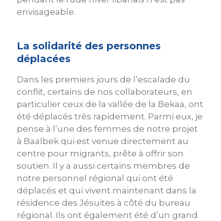
envisageable.
La solidarité des personnes
déplacées
Dans les premiers jours de l’escalade du
conflit, certains de nos collaborateurs, en
particulier ceux de la vallée de la Bekaa, ont
été déplacés très rapidement. Parmi eux, je
pense à l’une des femmes de notre projet
à Baalbek qui est venue directement au
centre pour migrants, prête à offrir son
soutien. Il y a aussi certains membres de
notre personnel régional qui ont été
déplacés et qui vivent maintenant dans la
résidence des Jésuites à côté du bureau
régional. Ils ont également été d’un grand