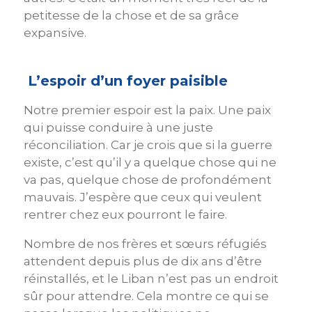
petitesse de la chose et de sa grâce
expansive.
L’espoir d’un foyer paisible
Notre premier espoir est la paix. Une paix
qui puisse conduire à une juste
réconciliation. Car je crois que si la guerre
existe, c’est qu’il y a quelque chose qui ne
va pas, quelque chose de profondément
mauvais. J’espère que ceux qui veulent
rentrer chez eux pourront le faire.
Nombre de nos frères et sœurs réfugiés
attendent depuis plus de dix ans d’être
réinstallés, et le Liban n’est pas un endroit
sûr pour attendre. Cela montre ce qui se