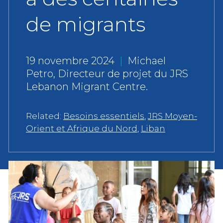
de migrants
19 novembre 2024
|
Michael
Petro, Directeur de projet du JRS
Lebanon Migrant Centre.
Related:
Besoins essentiels
,
JRS Moyen-
Orient et Afrique du Nord
,
Liban