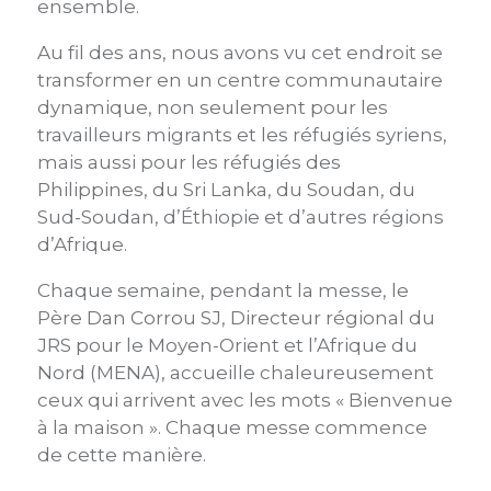
ensemble.
Au fil des ans, nous avons vu cet endroit se
transformer en un centre communautaire
dynamique, non seulement pour les
travailleurs migrants et les réfugiés syriens,
mais aussi pour les réfugiés des
Philippines, du Sri Lanka, du Soudan, du
Sud-Soudan, d’Éthiopie et d’autres régions
d’Afrique.
Chaque semaine, pendant la messe, le
Père Dan Corrou SJ, Directeur régional du
JRS pour le Moyen-Orient et l’Afrique du
Nord (MENA), accueille chaleureusement
ceux qui arrivent avec les mots « Bienvenue
à la maison ». Chaque messe commence
de cette manière.