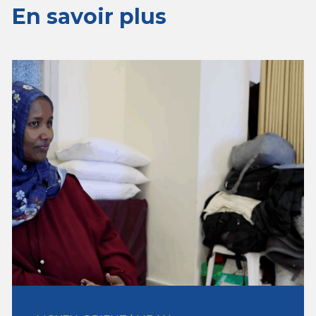
En savoir plus