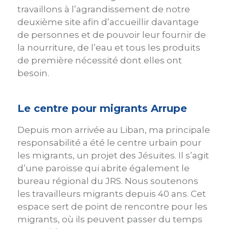
travaillons à l’agrandissement de notre
deuxième site afin d’accueillir davantage
de personnes et de pouvoir leur fournir de
la nourriture, de l’eau et tous les produits
de première nécessité dont elles ont
besoin.
Le centre pour migrants Arrupe
Depuis mon arrivée au Liban, ma principale
responsabilité a été le centre urbain pour
les migrants, un projet des Jésuites. Il s’agit
d’une paroisse qui abrite également le
bureau régional du JRS. Nous soutenons
les travailleurs migrants depuis 40 ans. Cet
espace sert de point de rencontre pour les
migrants, où ils peuvent passer du temps