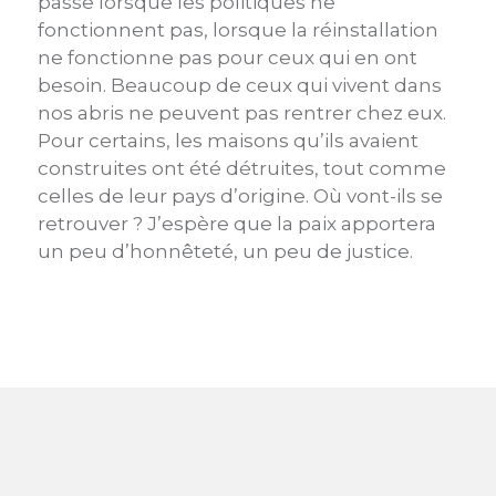
passe lorsque les politiques ne
fonctionnent pas, lorsque la réinstallation
ne fonctionne pas pour ceux qui en ont
besoin. Beaucoup de ceux qui vivent dans
nos abris ne peuvent pas rentrer chez eux.
Pour certains, les maisons qu’ils avaient
construites ont été détruites, tout comme
celles de leur pays d’origine. Où vont-ils se
retrouver ? J’espère que la paix apportera
un peu d’honnêteté, un peu de justice.