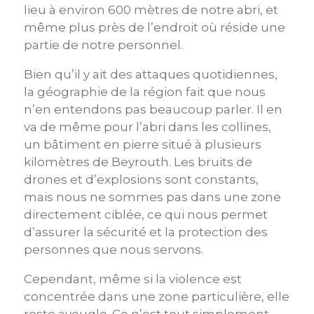
lieu à environ 600 mètres de notre abri, et
même plus près de l’endroit où réside une
partie de notre personnel.
Bien qu’il y ait des attaques quotidiennes,
la géographie de la région fait que nous
n’en entendons pas beaucoup parler. Il en
va de même pour l’abri dans les collines,
un bâtiment en pierre situé à plusieurs
kilomètres de Beyrouth. Les bruits de
drones et d’explosions sont constants,
mais nous ne sommes pas dans une zone
directement ciblée, ce qui nous permet
d’assurer la sécurité et la protection des
personnes que nous servons.
Cependant, même si la violence est
concentrée dans une zone particulière, elle
reste aveugle. Ce n’est tout simplement