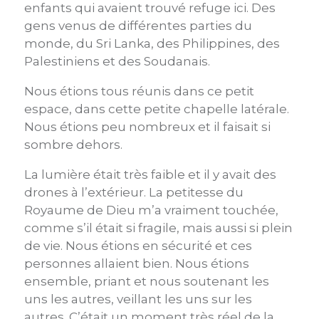
enfants qui avaient trouvé refuge ici. Des
gens venus de différentes parties du
monde, du Sri Lanka, des Philippines, des
Palestiniens et des Soudanais.
Nous étions tous réunis dans ce petit
espace, dans cette petite chapelle latérale.
Nous étions peu nombreux et il faisait si
sombre dehors.
La lumière était très faible et il y avait des
drones à l’extérieur. La petitesse du
Royaume de Dieu m’a vraiment touchée,
comme s’il était si fragile, mais aussi si plein
de vie. Nous étions en sécurité et ces
personnes allaient bien. Nous étions
ensemble, priant et nous soutenant les
uns les autres, veillant les uns sur les
autres. C’était un moment très réel de la