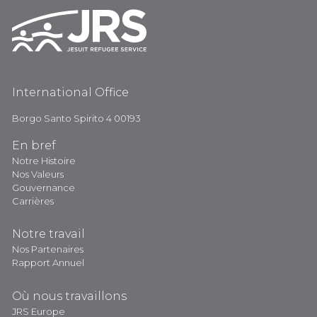
International Office
Borgo Santo Spirito 4 00193
En bref
Notre Histoire
Nos Valeurs
Gouvernance
Carrières
Notre travail
Nos Partenaires
Rapport Annuel
Où nous travaillons
JRS Europe