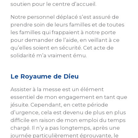
soutien pour le centre d’accueil.
Notre personnel déplacé s’est assuré de
prendre soin de leurs familles et de toutes
les familles qui frappaient à notre porte
pour demander de l’aide, en veillant à ce
qu’elles soient en sécurité. Cet acte de
solidarité m’a vraiment ému.
Le Royaume de Dieu
Assister à la messe est un élément
essentiel de mon engagement en tant que
jésuite. Cependant, en cette période
d’urgence, cela est devenu de plus en plus
difficile en raison de mon emploi du temps
chargé. Il n’y a pas longtemps, après une
journée particulièrement éprouvante, le