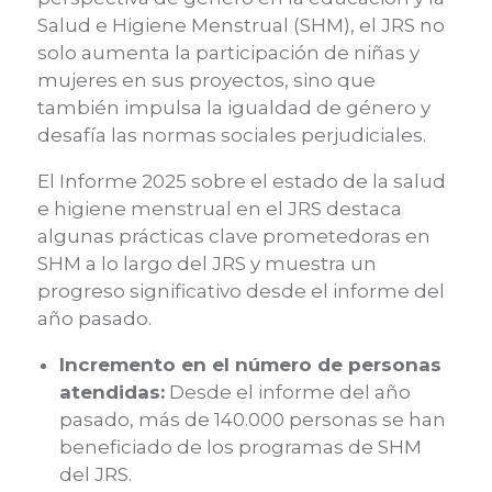
Salud e Higiene Menstrual (SHM), el JRS no
solo aumenta la participación de niñas y
mujeres en sus proyectos, sino que
también impulsa la igualdad de género y
desafía las normas sociales perjudiciales.
El Informe 2025 sobre el estado de la salud
e higiene menstrual en el JRS destaca
algunas prácticas clave prometedoras en
SHM a lo largo del JRS y muestra un
progreso significativo desde el informe del
año pasado.
Incremento en el número de personas
atendidas:
Desde el informe del año
pasado, más de 140.000 personas se han
beneficiado de los programas de SHM
del JRS.