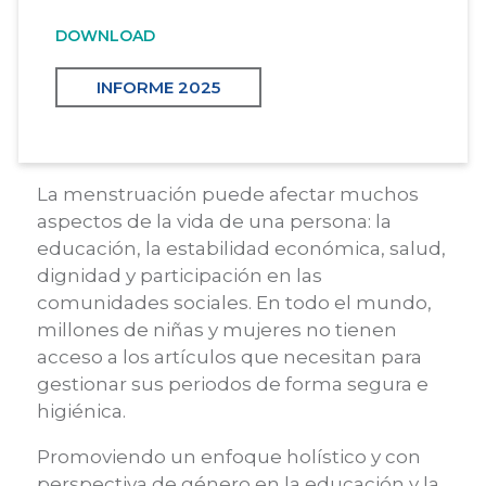
DOWNLOAD
INFORME 2025
La menstruación puede afectar muchos
aspectos de la vida de una persona: la
educación, la estabilidad económica, salud,
dignidad y participación en las
comunidades sociales. En todo el mundo,
millones de niñas y mujeres no tienen
acceso a los artículos que necesitan para
gestionar sus periodos de forma segura e
higiénica.
Promoviendo un enfoque holístico y con
perspectiva de género en la educación y la