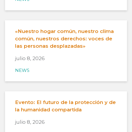
«Nuestro hogar común, nuestro clima
común, nuestros derechos: voces de
las personas desplazadas»
julio 8, 2026
NEWS
Evento: El futuro de la protección y de
la humanidad compartida
julio 8, 2026