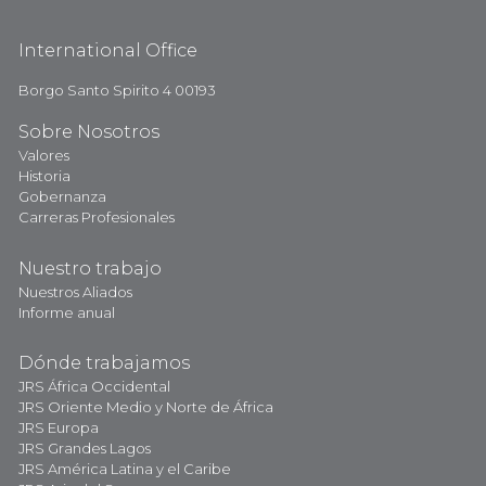
International Office
Borgo Santo Spirito 4 00193
Sobre Nosotros
Valores
Historia
Gobernanza
Carreras Profesionales
Nuestro trabajo
Nuestros Aliados
Informe anual
Dónde trabajamos
JRS África Occidental
JRS Oriente Medio y Norte de África
JRS Europa
JRS Grandes Lagos
JRS América Latina y el Caribe