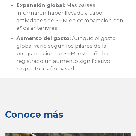
Expansión global:
Más países
informaron haber llevado a cabo
actividades de SHM en comparación con
años anteriores.
Aumento del gasto:
Aunque el gasto
global varió según los pilares de la
programación de SHM, este año ha
registrado un aumento significativo
respecto al año pasado.
Conoce más