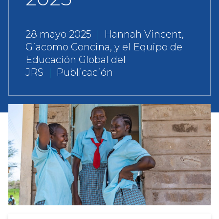
28 mayo 2025
|
Hannah Vincent,
Giacomo Concina, y el Equipo de
Educación Global del
JRS
|
Publicación