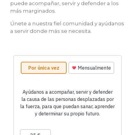
puede acompañar, servir y defender a los
más marginados.
Únete a nuestra fiel comunidad y ayúdanos
a servir donde más se necesita.