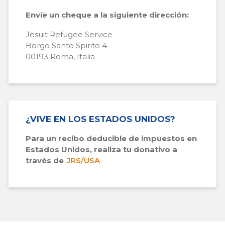
Envíe un cheque a la siguiente dirección:
Jesuit Refugee Service
Borgo Santo Spirito 4
00193 Roma, Italia
¿VIVE EN LOS ESTADOS UNIDOS?
Para un recibo deducible de impuestos en
Estados Unidos, realiza tu donativo a
través de
JRS/USA