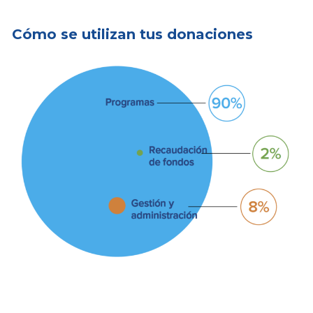
Cómo se utilizan tus donaciones