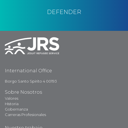
DEFENDER
International Office
Borgo Santo Spirito 4 00193
Sobre Nosotros
Valores
Historia
Gobernanza
Carreras Profesionales
Nuestro trabajo