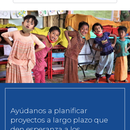
Ayúdanos a planificar
proyectos a largo plazo que
den esperanza a los