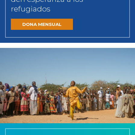
refugiados
DONA MENSUAL