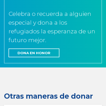
Celebra o recuerda a alguien
especial y dona a los
refugiados la esperanza de un
futuro mejor.
DONA EN HONOR
Otras maneras de donar