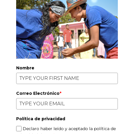
Nombre
Correo Electrónico
*
Política de privacidad
Declaro haber leído y aceptado la política de