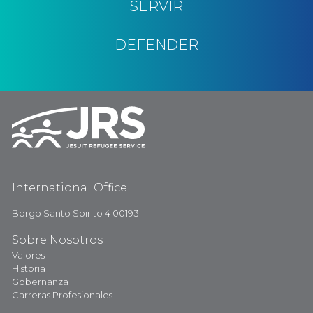
SERVIR
DEFENDER
International Office
Borgo Santo Spirito 4 00193
Sobre Nosotros
Valores
Historia
Gobernanza
Carreras Profesionales