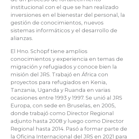
institucional con el que se han realizado
inversiones en el bienestar del personal, la
gestión de conocimientos, nuevos
sistemas informáticos y el desarrollo de
alianzas.
El Hno. Schöpf tiene amplios
conocimientos y experiencia en temas de
migración y refugiados y conoce bien la
misión del JRS. Trabajó en África con
proyectos para refugiados en Kenia,
Tanzania, Uganda y Ruanda en varias
ocasiones entre 1993 y 1997. Se unió al JRS
Europa, con sede en Bruselas, en 2005,
donde trabajó como Director Regional
adjunto hasta 2008 y luego como Director
Regional hasta 2014. Pasó a formar parte de
la Oficina Internacional del JRS en 2021 para