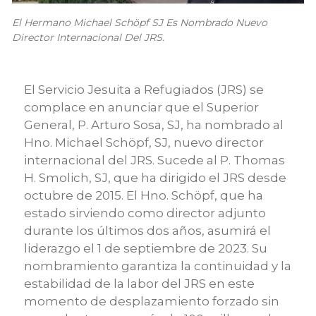
El Hermano Michael Schöpf SJ Es Nombrado Nuevo
Director Internacional Del JRS.
El Servicio Jesuita a Refugiados (JRS) se
complace en anunciar que el Superior
General, P. Arturo Sosa, SJ, ha nombrado al
Hno. Michael Schöpf, SJ, nuevo director
internacional del JRS. Sucede al P. Thomas
H. Smolich, SJ, que ha dirigido el JRS desde
octubre de 2015. El Hno. Schöpf, que ha
estado sirviendo como director adjunto
durante los últimos dos años, asumirá el
liderazgo el 1 de septiembre de 2023. Su
nombramiento garantiza la continuidad y la
estabilidad de la labor del JRS en este
momento de desplazamiento forzado sin