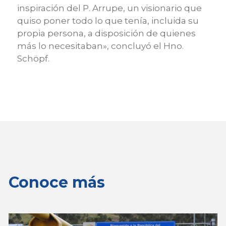
inspiración del P. Arrupe, un visionario que
quiso poner todo lo que tenía, incluida su
propia persona, a disposición de quienes
más lo necesitaban», concluyó el Hno.
Schöpf.
Conoce más