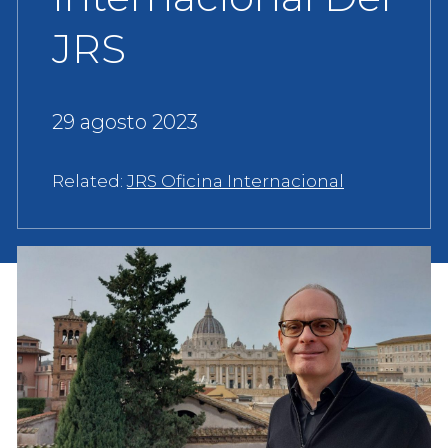
JRS
29 agosto 2023
Related:
JRS Oficina Internacional