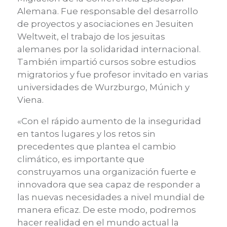
Alemana. Fue responsable del desarrollo
de proyectos y asociaciones en Jesuiten
Weltweit, el trabajo de los jesuitas
alemanes por la solidaridad internacional.
También impartió cursos sobre estudios
migratorios y fue profesor invitado en varias
universidades de Wurzburgo, Múnich y
Viena.
«Con el rápido aumento de la inseguridad
en tantos lugares y los retos sin
precedentes que plantea el cambio
climático, es importante que
construyamos una organización fuerte e
innovadora que sea capaz de responder a
las nuevas necesidades a nivel mundial de
manera eficaz. De este modo, podremos
hacer realidad en el mundo actual la