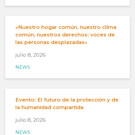
«Nuestro hogar común, nuestro clima
común, nuestros derechos: voces de
las personas desplazadas»
julio 8, 2026
NEWS
Evento: El futuro de la protección y de
la humanidad compartida
julio 8, 2026
NEWS