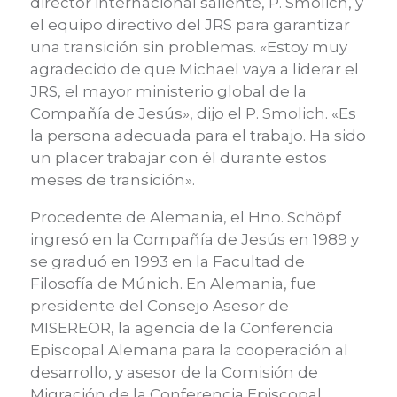
director internacional saliente, P. Smolich, y
el equipo directivo del JRS para garantizar
una transición sin problemas. «Estoy muy
agradecido de que Michael vaya a liderar el
JRS, el mayor ministerio global de la
Compañía de Jesús», dijo el P. Smolich. «Es
la persona adecuada para el trabajo. Ha sido
un placer trabajar con él durante estos
meses de transición».
Procedente de Alemania, el Hno. Schöpf
ingresó en la Compañía de Jesús en 1989 y
se graduó en 1993 en la Facultad de
Filosofía de Múnich. En Alemania, fue
presidente del Consejo Asesor de
MISEREOR, la agencia de la Conferencia
Episcopal Alemana para la cooperación al
desarrollo, y asesor de la Comisión de
Migración de la Conferencia Episcopal