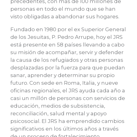
precedentes, con más de 100 millones de
personas en todo el mundo que se han
visto obligadas a abandonar sus hogares.
Fundado en 1980 por el ex Superior General
de los Jesuitas, P. Pedro Arrupe, hoy el JRS
está presente en 58 países llevando a cabo
su misión de acompañar, servir y defender
la causa de los refugiados y otras personas
desplazadas por la fuerza para que puedan
sanar, aprender y determinar su propio
futuro. Con sede en Roma, Italia, y nueve
oficinas regionales, el JRS ayuda cada año a
casi un millón de personas con servicios de
educación, medios de subsistencia,
reconciliación, salud mental y apoyo
psicosocial. El JRS ha emprendido cambios
significativos en los últimos años a través
de un proceso de fortalecimiento