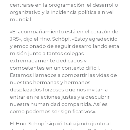
centrarse en la programación, el desarrollo
organizativo y la incidencia política a nivel
mundial.
«El acompañamiento está en el corazón del
JRS», dijo el Hno. Schöpf. «Estoy agradecido
y emocionado de seguir desarrollando esta
misión junto a tantos colegas
extremadamente dedicados y
competentes en un contexto difícil.
Estamos llamados a compartir las vidas de
nuestras hermanas y hermanos
desplazados forzosos que nos invitan a
entrar en relaciones justas y a descubrir
nuestra humanidad compartida. Así es
como podemos ser significativos».
El Hno. Schöpf siguió trabajando junto al