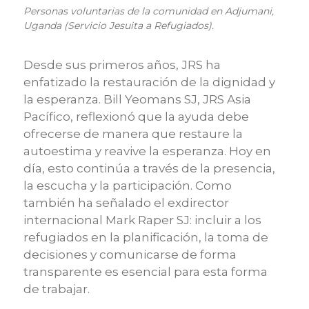
Personas voluntarias de la comunidad en Adjumani,
Uganda (Servicio Jesuita a Refugiados).
Desde sus primeros años, JRS ha
enfatizado la restauración de la dignidad y
la esperanza. Bill Yeomans SJ, JRS Asia
Pacífico, reflexionó que la ayuda debe
ofrecerse de manera que restaure la
autoestima y reavive la esperanza. Hoy en
día, esto continúa a través de la presencia,
la escucha y la participación. Como
también ha señalado el exdirector
internacional Mark Raper SJ: incluir a los
refugiados en la planificación, la toma de
decisiones y comunicarse de forma
transparente es esencial para esta forma
de trabajar.