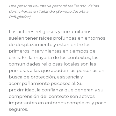
Una persona voluntaria pastoral realizando visitas
domiciliarias en Tailandia (Servicio Jesuita a
Refugiados).
Los actores religiosos y comunitarios
suelen tener raíces profundas en entornos
de desplazamiento y están entre los
primeros intervinientes en tiempos de
crisis. En la mayoría de los contextos, las
comunidades religiosas locales son las
primeras a las que acuden las personas en
busca de protección, asistencia y
acompañamiento psicosocial. Su
proximidad, la confianza que generan y su
comprensión del contexto son activos
importantes en entornos complejos y poco
seguros.