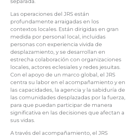
separada.
Las operaciones del JRS están
profundamente arraigadas en los
contextos locales. Están dirigidas en gran
medida por personal local, incluidas
personas con experiencia vivida de
desplazamiento, y se desarrollan en
estrecha colaboración con organizaciones
locales, actores eclesiales y redes jesuitas.
Con el apoyo de un marco global, el JRS
centra su labor en el acompañamiento y en
las capacidades, la agencia y la sabiduría de
las comunidades desplazadas por la fuerza,
para que puedan participar de manera
significativa en las decisiones que afectan a
sus vidas.
A través del acompañamiento, el JRS