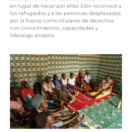
en lugar de hacer por ellas. Esto reconoce a
los refugiados y a las personas desplazadas
por la fuerza como titulares de derechos
con conocimientos, capacidades y
liderazgo propios.