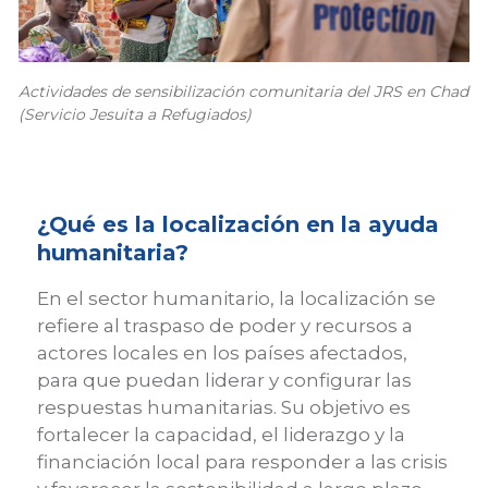
Actividades de sensibilización comunitaria del JRS en Chad
(Servicio Jesuita a Refugiados)
¿Qué es la localización en la ayuda
humanitaria?
En el sector humanitario, la localización se
refiere al traspaso de poder y recursos a
actores locales en los países afectados,
para que puedan liderar y configurar las
respuestas humanitarias. Su objetivo es
fortalecer la capacidad, el liderazgo y la
financiación local para responder a las crisis