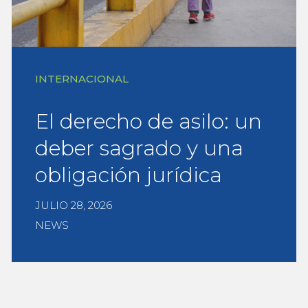
INTERNACIONAL
El derecho de asilo: un
deber sagrado y una
obligación jurídica
JULIO 28, 2026
NEWS