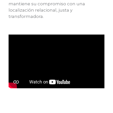
mantiene su compromiso con una
localización relacional, justa y
transformadora.