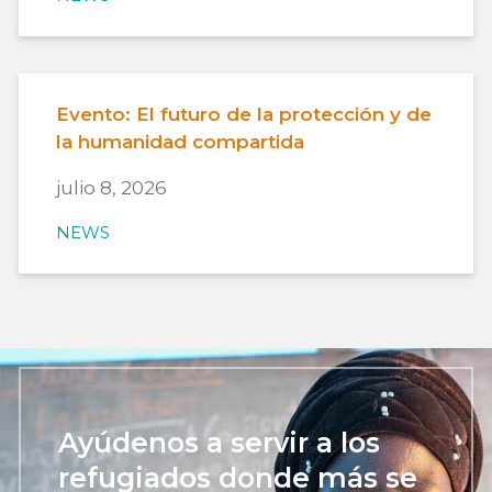
Evento: El futuro de la protección y de
la humanidad compartida
julio 8, 2026
NEWS
Ayúdenos a servir a los
refugiados donde más se