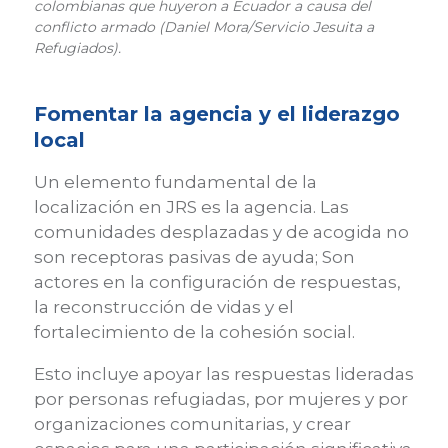
colombianas que huyeron a Ecuador a causa del
conflicto armado (Daniel Mora/Servicio Jesuita a
Refugiados).
Fomentar la agencia y el liderazgo
local
Un elemento fundamental de la
localización en JRS es la agencia. Las
comunidades desplazadas y de acogida no
son receptoras pasivas de ayuda; Son
actores en la configuración de respuestas,
la reconstrucción de vidas y el
fortalecimiento de la cohesión social.
Esto incluye apoyar las respuestas lideradas
por personas refugiadas, por mujeres y por
organizaciones comunitarias, y crear