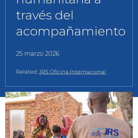
través del
acompañamiento
25 marzo 2026
Related:
JRS Oficina Internacional