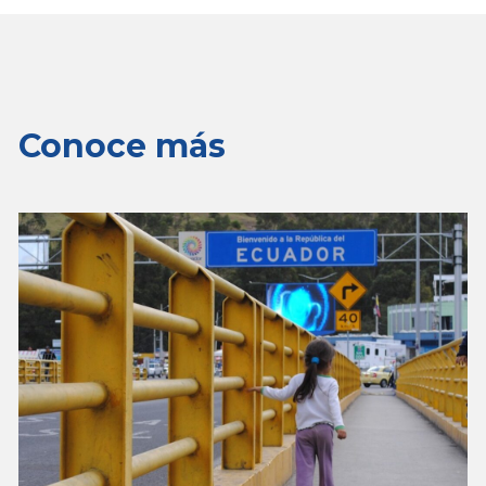
Conoce más