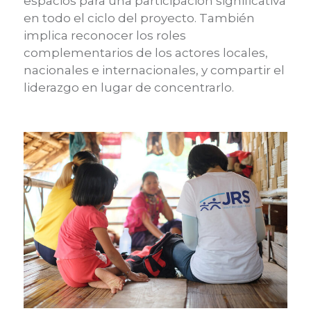
espacios para una participación significativa
en todo el ciclo del proyecto. También
implica reconocer los roles
complementarios de los actores locales,
nacionales e internacionales, y compartir el
liderazgo en lugar de concentrarlo.