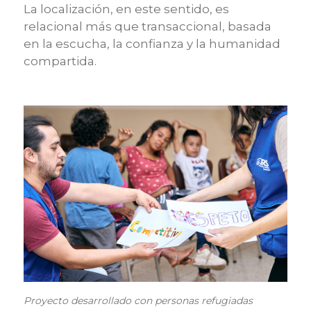
La localización, en este sentido, es
relacional más que transaccional, basada
en la escucha, la confianza y la humanidad
compartida.
Proyecto desarrollado con personas refugiadas