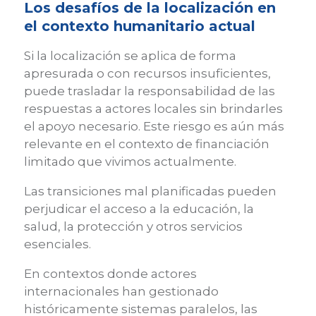
Los desafíos de la localización en
el contexto humanitario actual
Si la localización se aplica de forma
apresurada o con recursos insuficientes,
puede trasladar la responsabilidad de las
respuestas a actores locales sin brindarles
el apoyo necesario. Este riesgo es aún más
relevante en el contexto de financiación
limitado que vivimos actualmente.
Las transiciones mal planificadas pueden
perjudicar el acceso a la educación, la
salud, la protección y otros servicios
esenciales.
En contextos donde actores
internacionales han gestionado
históricamente sistemas paralelos, las