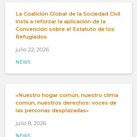
La Coalición Global de la Sociedad Civil
insta a reforzar la aplicación de la
Convención sobre el Estatuto de los
Refugiados
julio 22, 2026
NEWS
«Nuestro hogar común, nuestro clima
común, nuestros derechos: voces de
las personas desplazadas»
julio 8, 2026
NEWS