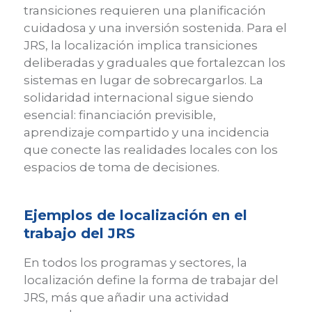
transiciones requieren una planificación
cuidadosa y una inversión sostenida. Para el
JRS, la localización implica transiciones
deliberadas y graduales que fortalezcan los
sistemas en lugar de sobrecargarlos. La
solidaridad internacional sigue siendo
esencial: financiación previsible,
aprendizaje compartido y una incidencia
que conecte las realidades locales con los
espacios de toma de decisiones.
Ejemplos de localización en el
trabajo del JRS
En todos los programas y sectores, la
localización define la forma de trabajar del
JRS, más que añadir una actividad