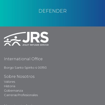
DEFENDER
International Office
Borgo Santo Spirito 4 00193
Sobre Nosotros
Valores
Historia
Gobernanza
Carreras Profesionales