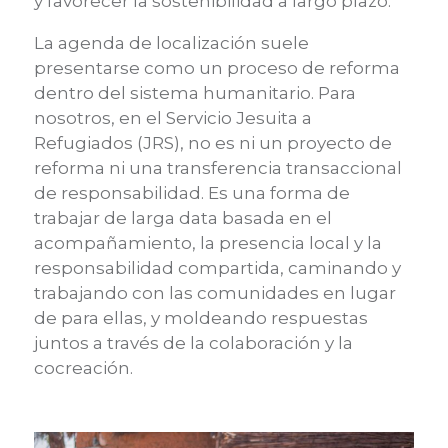
y favorecer la sostenibilidad a largo plazo.
La agenda de localización suele
presentarse como un proceso de reforma
dentro del sistema humanitario. Para
nosotros, en el Servicio Jesuita a
Refugiados (JRS), no es ni un proyecto de
reforma ni una transferencia transaccional
de responsabilidad. Es una forma de
trabajar de larga data basada en el
acompañamiento, la presencia local y la
responsabilidad compartida, caminando y
trabajando con las comunidades en lugar
de para ellas, y moldeando respuestas
juntos a través de la colaboración y la
cocreación.