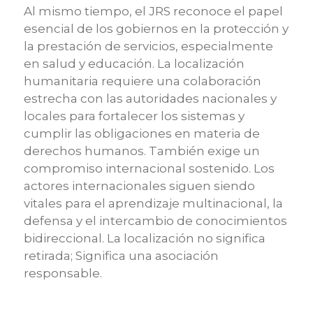
Al mismo tiempo, el JRS reconoce el papel
esencial de los gobiernos en la protección y
la prestación de servicios, especialmente
en salud y educación. La localización
humanitaria requiere una colaboración
estrecha con las autoridades nacionales y
locales para fortalecer los sistemas y
cumplir las obligaciones en materia de
derechos humanos. También exige un
compromiso internacional sostenido. Los
actores internacionales siguen siendo
vitales para el aprendizaje multinacional, la
defensa y el intercambio de conocimientos
bidireccional. La localización no significa
retirada; Significa una asociación
responsable.