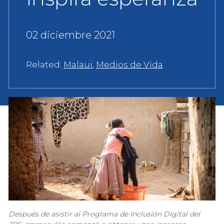
02 diciembre 2021
Related:
Malaui
,
Medios de Vida
Después de asistir al Programa de Inclusión Digital del