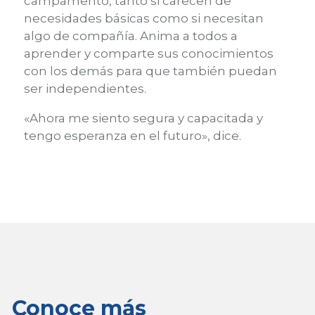
campamento, tanto si carecen de
necesidades básicas como si necesitan
algo de compañía. Anima a todos a
aprender y comparte sus conocimientos
con los demás para que también puedan
ser independientes.
«Ahora me siento segura y capacitada y
tengo esperanza en el futuro», dice.
Conoce más