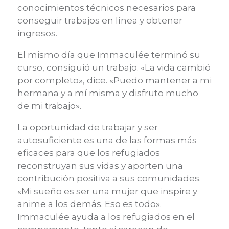
conocimientos técnicos necesarios para
conseguir trabajos en línea y obtener
ingresos.
El mismo día que Immaculée terminó su
curso, consiguió un trabajo. «La vida cambió
por completo», dice. «Puedo mantener a mi
hermana y a mí misma y disfruto mucho
de mi trabajo».
La oportunidad de trabajar y ser
autosuficiente es una de las formas más
eficaces para que los refugiados
reconstruyan sus vidas y aporten una
contribución positiva a sus comunidades.
«Mi sueño es ser una mujer que inspire y
anime a los demás. Eso es todo».
Immaculée ayuda a los refugiados en el