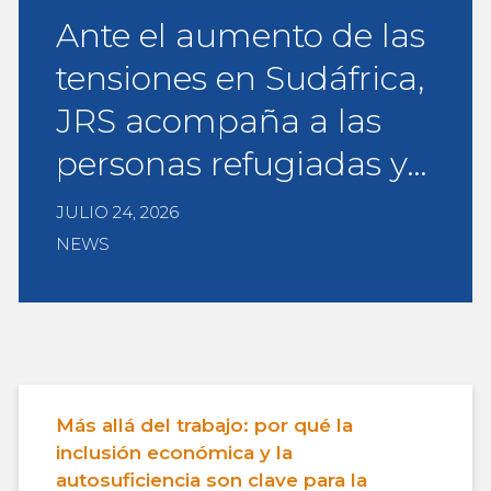
Ante el aumento de las
tensiones en Sudáfrica,
JRS acompaña a las
personas refugiadas y…
JULIO 24, 2026
NEWS
Más allá del trabajo: por qué la
inclusión económica y la
autosuficiencia son clave para la