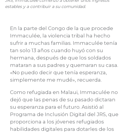
JRS, Immaculée comenzó a obtener unos ingresos
estables y a contribuir a su comunidad.
En la parte del Congo de la que procede
Immaculée, la violencia tribal ha hecho
sufrir a muchas familias. Immaculée tenía
tan solo 13 años cuando huyó con su
hermana, después de que los soldados
mataran a sus padres y quemaran su casa.
«No puedo decir que tenía esperanza,
simplemente me mudé», recuerda.
Como refugiada en Malaui, Immaculée no
dejó que las penas de su pasado dictaran
su esperanza para el futuro. Asistió al
Programa de Inclusión Digital del JRS, que
proporciona a los jóvenes refugiados
habilidades digitales para dotarles de los