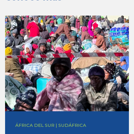
ÁFRICA DEL SUR | SUDÁFRICA