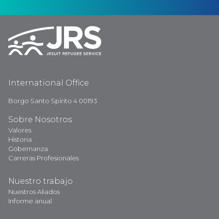
International Office
Borgo Santo Spirito 4 00193
Sobre Nosotros
Valores
Historia
Gobernanza
Carreras Profesionales
Nuestro trabajo
Nuestros Aliados
Informe anual