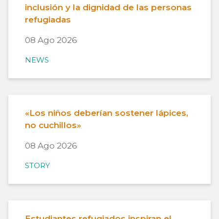
inclusión y la dignidad de las personas
refugiadas
08 Ago 2026
NEWS
«Los niños deberían sostener lápices,
no cuchillos»
08 Ago 2026
STORY
Estudiantes refugiados inspiran el