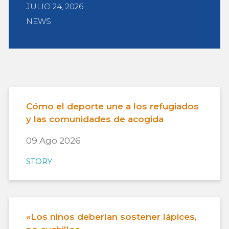
JULIO 24, 2026
NEWS
Cómo el deporte une a los refugiados
y las comunidades de acogida
09 Ago 2026
STORY
«Los niños deberían sostener lápices,