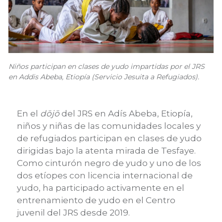
Niños participan en clases de yudo impartidas por el JRS
en Addis Abeba, Etiopía (Servicio Jesuita a Refugiados).
En el
dōjō
del JRS en Adís Abeba, Etiopía,
niños y niñas de las comunidades locales y
de refugiados participan en clases de yudo
dirigidas bajo la atenta mirada de Tesfaye.
Como cinturón negro de yudo y uno de los
dos etíopes con licencia internacional de
yudo, ha participado activamente en el
entrenamiento de yudo en el Centro
juvenil del JRS desde 2019.