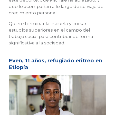
este deporte, que Michaie ha abrazado, y
que lo acompañan a lo largo de su viaje de
crecimiento personal.
Quiere terminar la escuela y cursar
estudios superiores en el campo del
trabajo social para contribuir de forma
significativa a la sociedad.
Even, 11 años, refugiado eritreo en
Etiopía