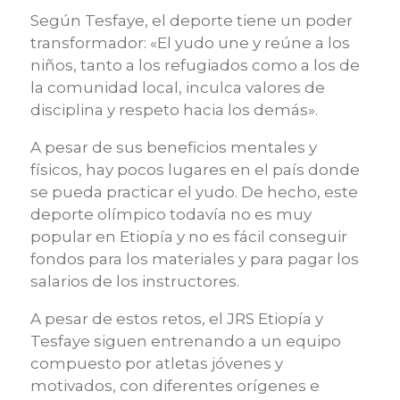
Según Tesfaye, el deporte tiene un poder
transformador: «El yudo une y reúne a los
niños, tanto a los refugiados como a los de
la comunidad local, inculca valores de
disciplina y respeto hacia los demás».
A pesar de sus beneficios mentales y
físicos, hay pocos lugares en el país donde
se pueda practicar el yudo. De hecho, este
deporte olímpico todavía no es muy
popular en Etiopía y no es fácil conseguir
fondos para los materiales y para pagar los
salarios de los instructores.
A pesar de estos retos, el JRS Etiopía y
Tesfaye siguen entrenando a un equipo
compuesto por atletas jóvenes y
motivados, con diferentes orígenes e