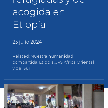
acogida en
Etiopía
23 julio 2024
Related:
Nuestra humanidad
compartida
,
Etiopía
,
JRS África Oriental
y del Sur