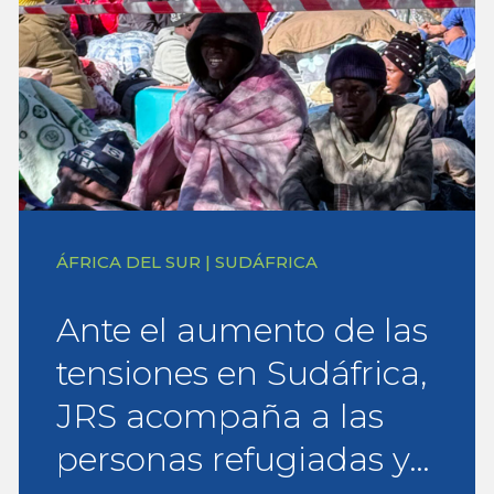
ÁFRICA DEL SUR | SUDÁFRICA
Ante el aumento de las
tensiones en Sudáfrica,
JRS acompaña a las
personas refugiadas y…