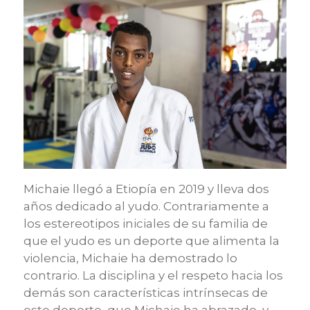
Michaie llegó a Etiopía en 2019 y lleva dos
años dedicado al yudo. Contrariamente a
los estereotipos iniciales de su familia de
que el yudo es un deporte que alimenta la
violencia, Michaie ha demostrado lo
contrario. La disciplina y el respeto hacia los
demás son características intrínsecas de