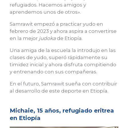
refugiados. Hacemos amigos y
aprendemos unos de otros».
Samrawit empezó a practicar yudo en
febrero de 2023 y ahora aspira a convertirse
en la mejor
judoka
de Etiopía.
Una amiga de la escuela la introdujo en las
clases de yudo, superó rápidamente su
timidez inicial y ahora disfruta compitiendo
y entrenando con sus compañeras.
En el futuro, Samrawit sueña con contribuir
al desarrollo de este deporte en Etiopía.
Michaie, 15 años, refugiado eritrea
en Etiopía