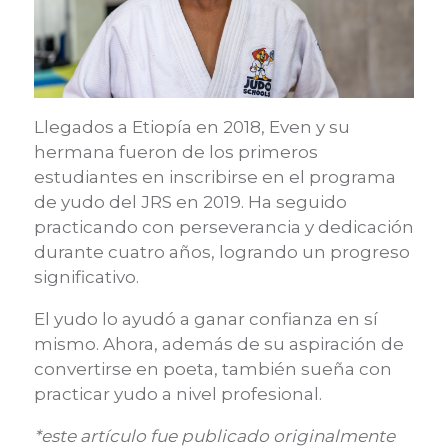
Llegados a Etiopía en 2018, Even y su
hermana fueron de los primeros
estudiantes en inscribirse en el programa
de yudo del JRS en 2019. Ha seguido
practicando con perseverancia y dedicación
durante cuatro años, logrando un progreso
significativo.
El yudo lo ayudó a ganar confianza en sí
mismo. Ahora, además de su aspiración de
convertirse en poeta, también sueña con
practicar yudo a nivel profesional.
*este artículo fue publicado originalmente