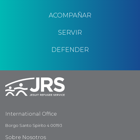
ACOMPAÑAR
SERVIR
DEFENDER
International Office
Borgo Santo Spirito 4 00193
Sobre Nosotros