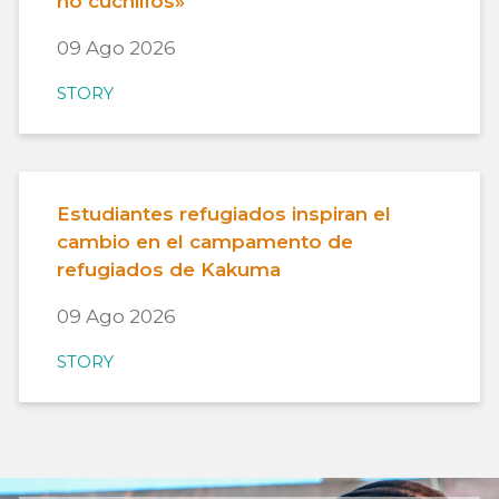
no cuchillos»
09 Ago 2026
STORY
Estudiantes refugiados inspiran el
cambio en el campamento de
refugiados de Kakuma
09 Ago 2026
STORY