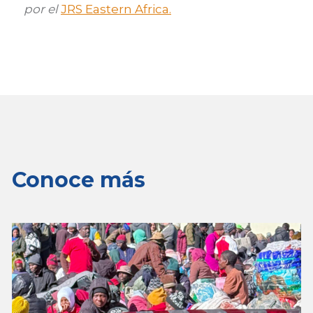
por el
JRS Eastern Africa.
Conoce más