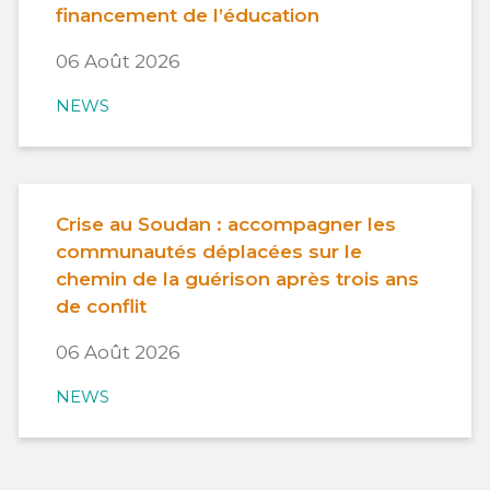
financement de l’éducation
06 Août 2026
NEWS
Crise au Soudan : accompagner les
communautés déplacées sur le
chemin de la guérison après trois ans
de conflit
06 Août 2026
NEWS