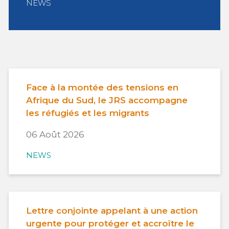
NEWS
Face à la montée des tensions en
Afrique du Sud, le JRS accompagne
les réfugiés et les migrants
06 Août 2026
NEWS
Lettre conjointe appelant à une action
urgente pour protéger et accroître le