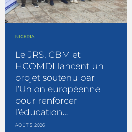
NIGERIA
Le JRS, CBM et
HCOMDI lancent un
projet soutenu par
l’Union européenne
pour renforcer
l’éducation…
AOÛT 5, 2026