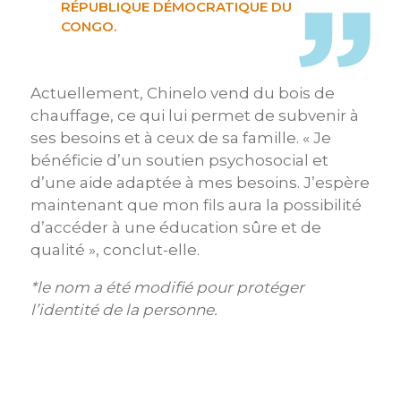
RÉPUBLIQUE DÉMOCRATIQUE DU
CONGO.
Actuellement, Chinelo vend du bois de
chauffage, ce qui lui permet de subvenir à
ses besoins et à ceux de sa famille. « Je
bénéficie d’un soutien psychosocial et
d’une aide adaptée à mes besoins. J’espère
maintenant que mon fils aura la possibilité
d’accéder à une éducation sûre et de
qualité », conclut-elle.
*le nom a été modifié pour protéger
l’identité de la personne.