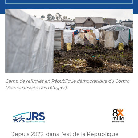
Camp de réfugiés en République démocratique du Congo
(Service jésuite des réfugiés).
Depuis 2022, dans l’est de la République