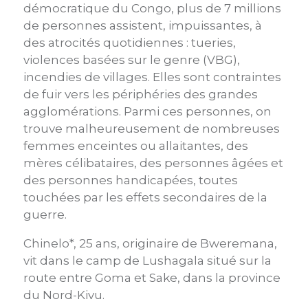
démocratique du Congo, plus de 7 millions
de personnes assistent, impuissantes, à
des atrocités quotidiennes : tueries,
violences basées sur le genre (VBG),
incendies de villages. Elles sont contraintes
de fuir vers les périphéries des grandes
agglomérations. Parmi ces personnes, on
trouve malheureusement de nombreuses
femmes enceintes ou allaitantes, des
mères célibataires, des personnes âgées et
des personnes handicapées, toutes
touchées par les effets secondaires de la
guerre.
Chinelo*, 25 ans, originaire de Bweremana,
vit dans le camp de Lushagala situé sur la
route entre Goma et Sake, dans la province
du Nord-Kivu.