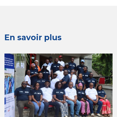
En savoir plus