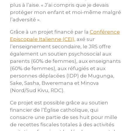
plus à l’aise. « J’ai compris que je devais
protéger mon enfant et moi-même malgré
l’adversité ».
Grâce à un projet financé par la
Conférence
Episcopale Italienne (CEI),
axé sur
l’enseignement secondaire, le JRS offre
également un soutien psychosocial aux
parents (60% de femmes), aux enseignants
(60% de femmes), aux réfugiés et aux
personnes déplacées (IDP) de Mugunga,
Sake, Sasha, Bweremana et Minova
(Nord/Sud Kivu, RDC).
Ce projet est possible grâce au soutien
financier de l’Église catholique, qui
consacre une partie de ses huit pour mille
de recettes fiscales totales à des activités