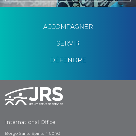
ACCOMPAGNER
SERVIR
DÉFENDRE
International Office
Borgo Santo Spirito 4 00193