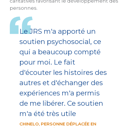
caritatives favorisant le développement des
personnes.
Le JRS m'a apporté un
soutien psychosocial, ce
qui a beaucoup compté
pour moi. Le fait
d'écouter les histoires des
autres et d'échanger des
expériences m'a permis
de me libérer. Ce soutien
m'a été très utile
CHINELO, PERSONNE DÉPLACÉE EN