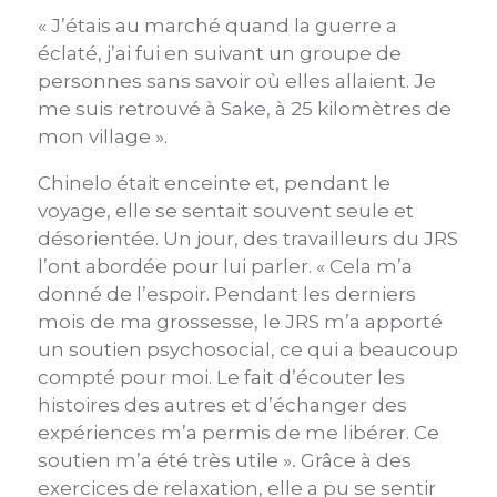
« J’étais au marché quand la guerre a
éclaté, j’ai fui en suivant un groupe de
personnes sans savoir où elles allaient. Je
me suis retrouvé à Sake, à 25 kilomètres de
mon village ».
Chinelo était enceinte et, pendant le
voyage, elle se sentait souvent seule et
désorientée. Un jour, des travailleurs du JRS
l’ont abordée pour lui parler. « Cela m’a
donné de l’espoir. Pendant les derniers
mois de ma grossesse, le JRS m’a apporté
un soutien psychosocial, ce qui a beaucoup
compté pour moi. Le fait d’écouter les
histoires des autres et d’échanger des
expériences m’a permis de me libérer. Ce
soutien m’a été très utile »
.
Grâce à des
exercices de relaxation, elle a pu se sentir