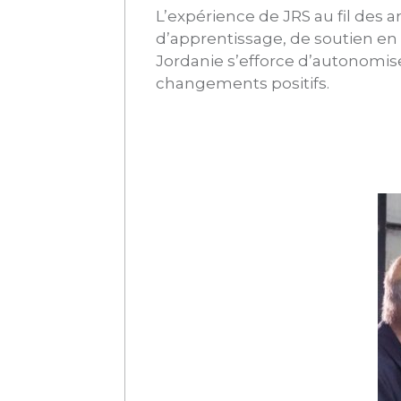
L’expérience de JRS au fil des a
d’apprentissage, de soutien en 
Jordanie s’efforce d’autonomis
changements positifs.