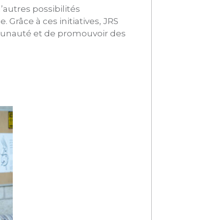
’autres possibilités
 Grâce à ces initiatives, JRS
mmunauté et de promouvoir des