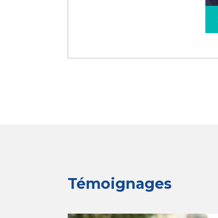
Témoignages