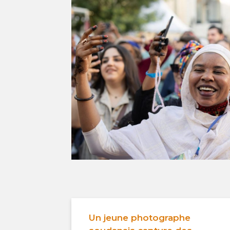
Un jeune photographe