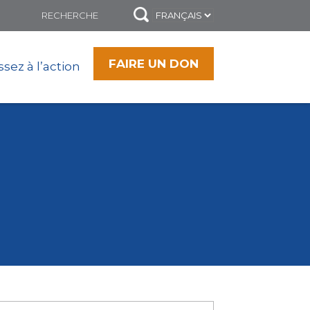
FAIRE UN DON
sez à l’action