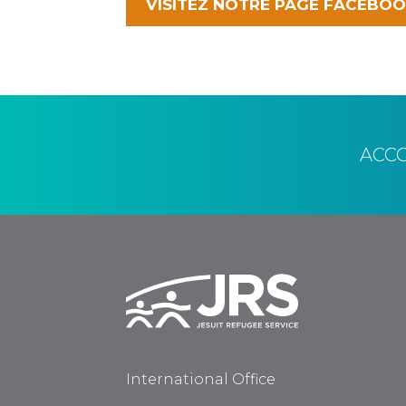
VISITEZ NOTRE PAGE FACEBO
ACC
International Office