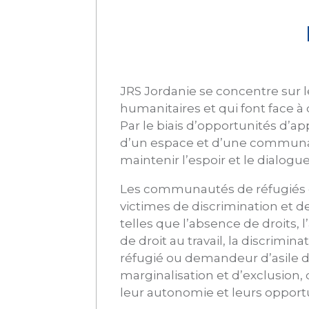
JRS Jordanie se concentre sur l
humanitaires et qui font face à 
Par le biais d’opportunités d’a
d’un espace et d’une communaut
maintenir l’espoir et le dialogue
Les communautés de réfugiés ori
victimes de discrimination et d
telles que l’absence de droits, l’
de droit au travail, la discrimin
réfugié ou demandeur d’asile de
marginalisation et d’exclusion
leur autonomie et leurs opportu