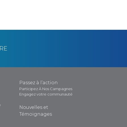
RE
Passez à l’action
Participez À Nos Campagnes
Engagez votre communauté
e
Nouvelles et
Témoignages