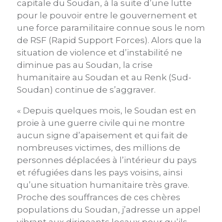
capitale du Soudan, à la suite d’une lutte
pour le pouvoir entre le gouvernement et
une force paramilitaire connue sous le nom
de RSF (Rapid Support Forces). Alors que la
situation de violence et d’instabilité ne
diminue pas au Soudan, la crise
humanitaire au Soudan et au Renk (Sud-
Soudan) continue de s’aggraver.
« Depuis quelques mois, le Soudan est en
proie à une guerre civile qui ne montre
aucun signe d’apaisement et qui fait de
nombreuses victimes, des millions de
personnes déplacées à l’intérieur du pays
et réfugiées dans les pays voisins, ainsi
qu’une situation humanitaire très grave.
Proche des souffrances de ces chères
populations du Soudan, j’adresse un appel