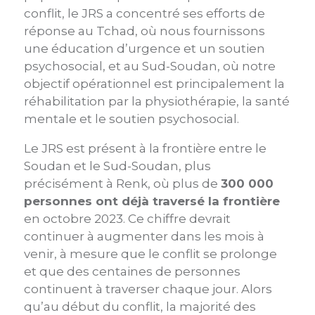
conflit, le JRS a concentré ses efforts de
réponse au Tchad, où nous fournissons
une éducation d’urgence et un soutien
psychosocial, et au Sud-Soudan, où notre
objectif opérationnel est principalement la
réhabilitation par la physiothérapie, la santé
mentale et le soutien psychosocial.
Le JRS est présent à la frontière entre le
Soudan et le Sud-Soudan, plus
précisément à Renk, où plus de
300 000
personnes ont déjà traversé la frontière
en octobre 2023. Ce chiffre devrait
continuer à augmenter dans les mois à
venir, à mesure que le conflit se prolonge
et que des centaines de personnes
continuent à traverser chaque jour. Alors
qu’au début du conflit, la majorité des