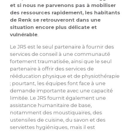
et si nous ne parvenons pas à mobiliser
des ressources rapidement, les habitants
de Renk se retrouveront dans une
situation encore plus délicate et
vulnérable
.
Le JRS est le seul partenaire à fournir des
services de conseil à une communauté
fortement traumatisée, ainsi que le seul
partenaire à offrir des services de
rééducation physique et de physiothérapie
; pourtant, les équipes font face à une
demande importante avec une capacité
limitée. Le JRS fournit également une
assistance humanitaire de base,
notamment des moustiquaires, des
ustensiles de cuisine, du savon et des
serviettes hygiéniques, mais il est