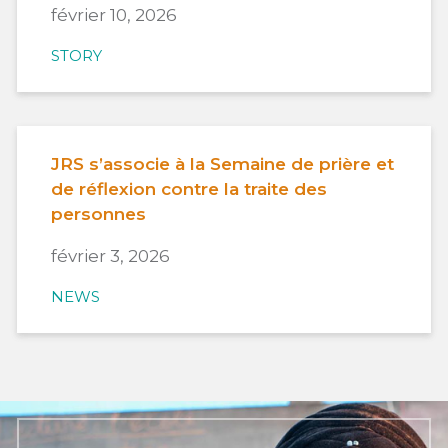
février 10, 2026
STORY
JRS s’associe à la Semaine de prière et
de réflexion contre la traite des
personnes
février 3, 2026
NEWS