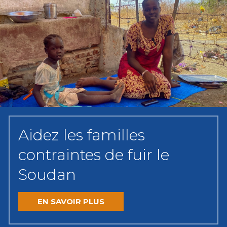
Aidez les familles
contraintes de fuir le
Soudan
EN SAVOIR PLUS