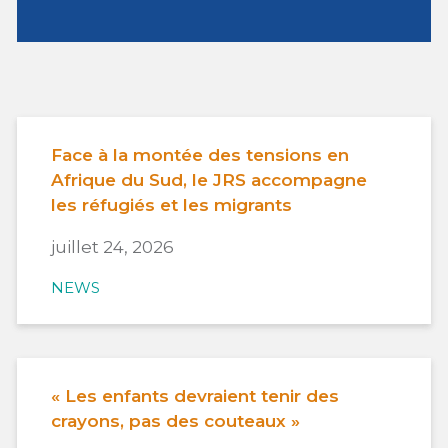
Face à la montée des tensions en
Afrique du Sud, le JRS accompagne
les réfugiés et les migrants
juillet 24, 2026
NEWS
« Les enfants devraient tenir des
crayons, pas des couteaux »