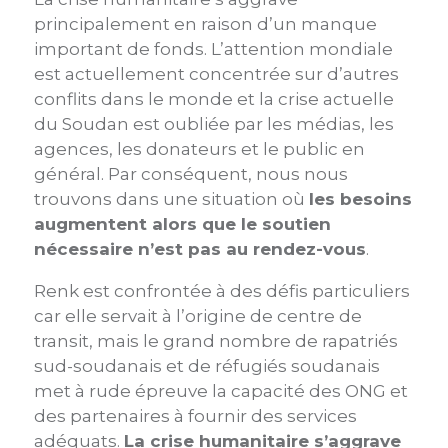
principalement en raison d’un manque
important de fonds. L’attention mondiale
est actuellement concentrée sur d’autres
conflits dans le monde et la crise actuelle
du Soudan est oubliée par les médias, les
agences, les donateurs et le public en
général. Par conséquent, nous nous
trouvons dans une situation où
les besoins
augmentent alors que le soutien
nécessaire n’est pas au rendez-vous
.
Renk est confrontée à des défis particuliers
car elle servait à l’origine de centre de
transit, mais le grand nombre de rapatriés
sud-soudanais et de réfugiés soudanais
met à rude épreuve la capacité des ONG et
des partenaires à fournir des services
adéquats.
La crise humanitaire s’aggrave