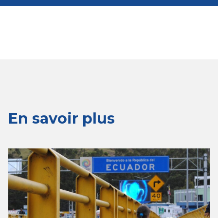
En savoir plus