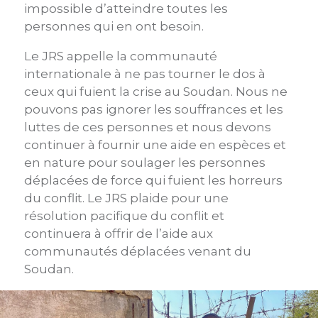
impossible d’atteindre toutes les
personnes qui en ont besoin.
Le JRS appelle la communauté
internationale à ne pas tourner le dos à
ceux qui fuient la crise au Soudan. Nous ne
pouvons pas ignorer les souffrances et les
luttes de ces personnes et nous devons
continuer à fournir une aide en espèces et
en nature pour soulager les personnes
déplacées de force qui fuient les horreurs
du conflit. Le JRS plaide pour une
résolution pacifique du conflit et
continuera à offrir de l’aide aux
communautés déplacées venant du
Soudan.