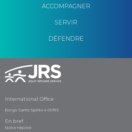
ACCOMPAGNER
SERVIR
DÉFENDRE
International Office
Borgo Santo Spirito 4 00193
En bref
Notre Histoire