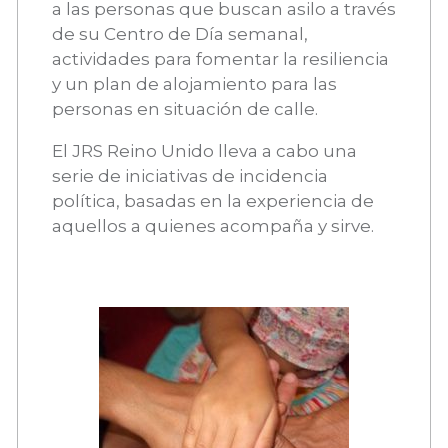
a las personas que buscan asilo a través
de su Centro de Día semanal,
actividades para fomentar la resiliencia
y un plan de alojamiento para las
personas en situación de calle.
El JRS Reino Unido lleva a cabo una
serie de iniciativas de incidencia
política, basadas en la experiencia de
aquellos a quienes acompaña y sirve.