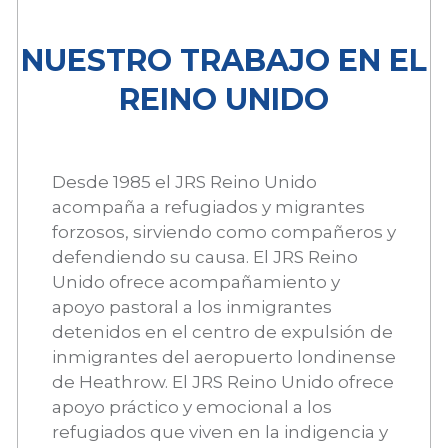
NUESTRO TRABAJO EN EL
REINO UNIDO
Desde 1985 el JRS Reino Unido
acompaña a refugiados y migrantes
forzosos, sirviendo como compañeros y
defendiendo su causa. El JRS Reino
Unido ofrece acompañamiento y
apoyo pastoral a los inmigrantes
detenidos en el centro de expulsión de
inmigrantes del aeropuerto londinense
de Heathrow. El JRS Reino Unido ofrece
apoyo práctico y emocional a los
refugiados que viven en la indigencia y