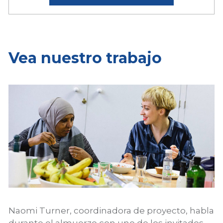
Vea nuestro trabajo
Naomi Turner, coordinadora de proyecto, habla
durante el almuerzo con uno de los invitados