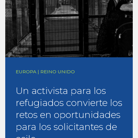
EUROPA | REINO UNIDO
Un activista para los
refugiados convierte los
retos en oportunidades
para los solicitantes de