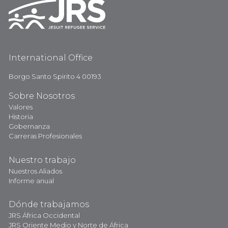
International Office
Borgo Santo Spirito 4 00193
Sobre Nosotros
Valores
Historia
Gobernanza
Carreras Profesionales
Nuestro trabajo
Nuestros Aliados
Informe anual
Dónde trabajamos
JRS África Occidental
JRS Oriente Medio y Norte de África