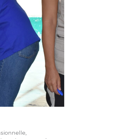
sionnelle,