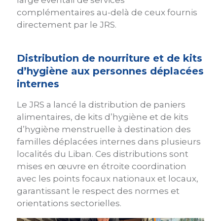
complémentaires au-delà de ceux fournis
directement par le JRS.
Distribution de nourriture et de kits
d’hygiène aux personnes déplacées
internes
Le JRS a lancé la distribution de paniers
alimentaires, de kits d’hygiène et de kits
d’hygiène menstruelle à destination des
familles déplacées internes dans plusieurs
localités du Liban. Ces distributions sont
mises en œuvre en étroite coordination
avec les points focaux nationaux et locaux,
garantissant le respect des normes et
orientations sectorielles.