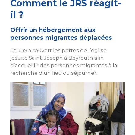
Comment le JRS réagit-
il ?
Offrir un hébergement aux
personnes migrantes déplacées
Le JRS a rouvert les portes de l’église
jésuite Saint-Joseph à Beyrouth afin
d’accueillir des personnes migrantes à la
recherche d’un lieu où séjourner.