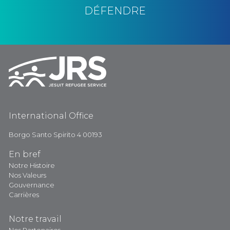
DÉFENDRE
International Office
Borgo Santo Spirito 4 00193
En bref
Notre Histoire
Nos Valeurs
Gouvernance
Carrières
Notre travail
Nos Partenaires