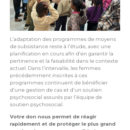
L’adaptation des programmes de moyens
de subsistance reste à l’étude, avec une
planification en cours afin d’en garantir la
pertinence et la faisabilité dans le contexte
actuel. Dans l’intervalle, les femmes
précédemment inscrites à ces
programmes continuent de bénéficier
d’une gestion de cas et d’un soutien
psychosocial assurés par l’équipe de
soutien psychosocial.
Votre don nous permet de réagir
rapidement et de protéger le plus grand