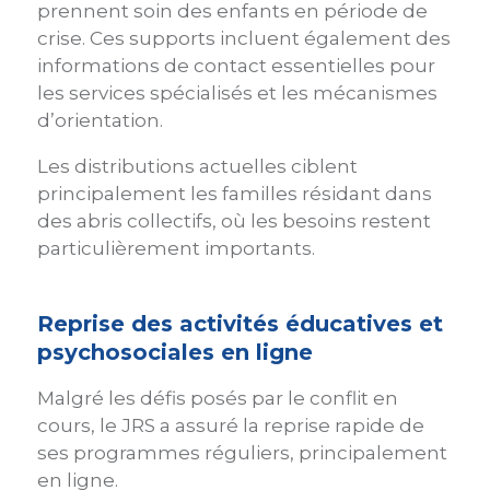
prennent soin des enfants en période de
crise. Ces supports incluent également des
informations de contact essentielles pour
les services spécialisés et les mécanismes
d’orientation.
Les distributions actuelles ciblent
principalement les familles résidant dans
des abris collectifs, où les besoins restent
particulièrement importants.
Reprise des activités éducatives et
psychosociales en ligne
Malgré les défis posés par le conflit en
cours, le JRS a assuré la reprise rapide de
ses programmes réguliers, principalement
en ligne.