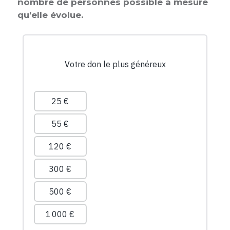
nombre de personnes possible à mesure
qu’elle évolue.