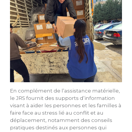
En complément de l’assistance matérielle,
le JRS fournit des supports d’information
visant à aider les personnes et les familles à
faire face au stress lié au conflit et au
déplacement, notamment des conseils
pratiques destinés aux personnes qui