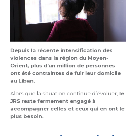
Depuis la récente intensification des
violences dans la région du Moyen-
Orient, plus d’un million de personnes
ont été contraintes de fuir leur domicile
au Liban.
Alors que la situation continue d’évoluer,
le
JRS reste fermement engagé à
accompagner celles et ceux qui en ont le
plus besoin.