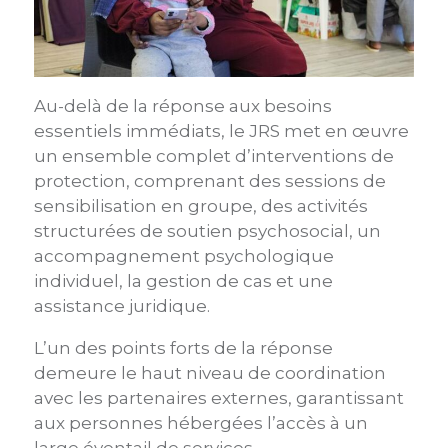
Au-delà de la réponse aux besoins
essentiels immédiats, le JRS met en œuvre
un ensemble complet d’interventions de
protection, comprenant des sessions de
sensibilisation en groupe, des activités
structurées de soutien psychosocial, un
accompagnement psychologique
individuel, la gestion de cas et une
assistance juridique.
L’un des points forts de la réponse
demeure le haut niveau de coordination
avec les partenaires externes, garantissant
aux personnes hébergées l’accès à un
large éventail de services