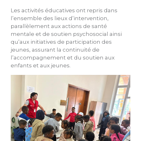
Les activités éducatives ont repris dans
l’ensemble des lieux d’intervention,
parallèlement aux actions de santé
mentale et de soutien psychosocial ainsi
qu’aux initiatives de participation des
jeunes, assurant la continuité de
l’accompagnement et du soutien aux
enfants et aux jeunes.