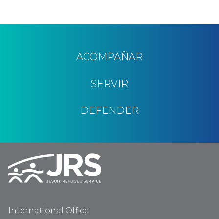
ACOMPAÑAR
SERVIR
DEFENDER
International Office