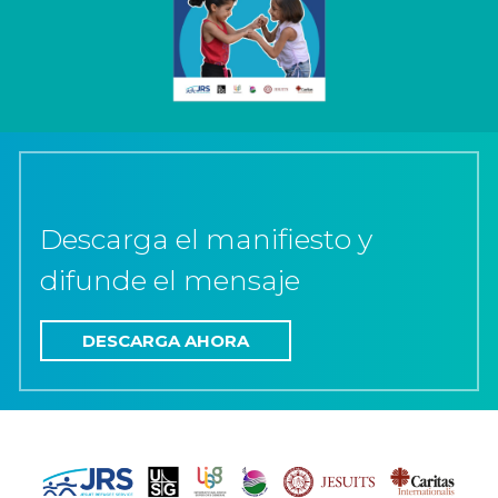
Descarga el manifiesto y
difunde el mensaje
DESCARGA AHORA