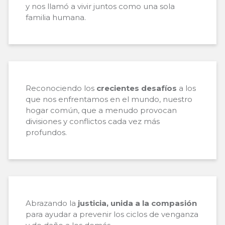
y nos llamó a vivir juntos como una sola
familia humana.
Reconociendo los
crecientes desafíos
a los
que nos enfrentamos en el mundo, nuestro
hogar común, que a menudo provocan
divisiones y conflictos cada vez más
profundos.
Abrazando la
justicia, unida a la compasión
para ayudar a prevenir los ciclos de venganza