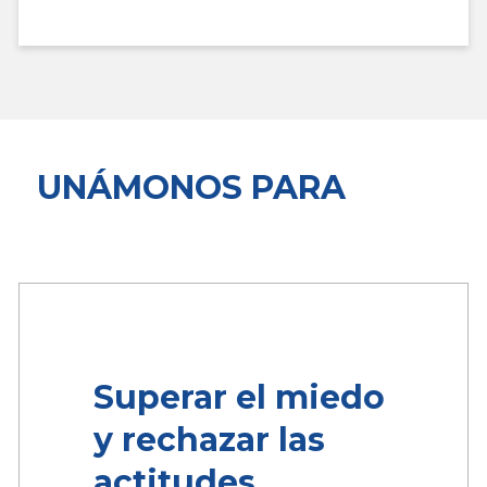
UNÁMONOS PARA
Superar el miedo
y rechazar las
actitudes