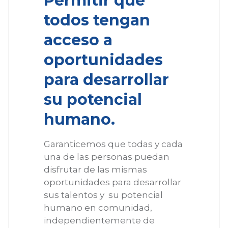
Permitir que
todos tengan
acceso a
oportunidades
para desarrollar
su potencial
humano.
Garanticemos que todas y cada
una de las personas puedan
disfrutar de las mismas
oportunidades para desarrollar
sus talentos y su potencial
humano en comunidad,
independientemente de