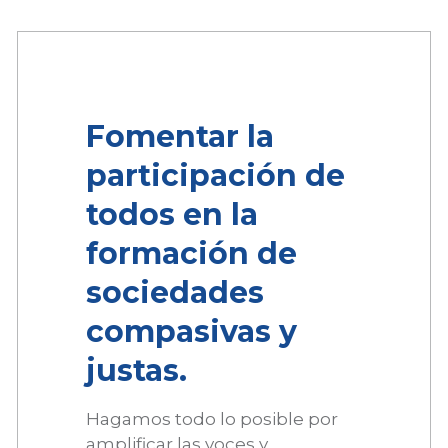
Fomentar la
participación de
todos en la
formación de
sociedades
compasivas y
justas.
Hagamos todo lo posible por
amplificar las voces y