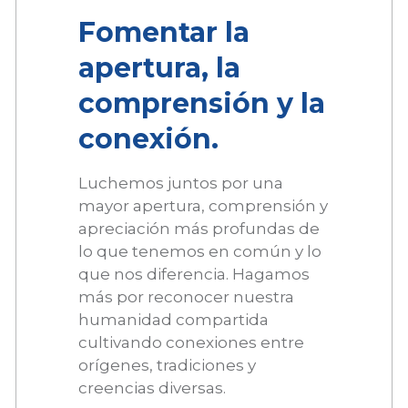
Fomentar la
apertura, la
comprensión y la
conexión.
Luchemos juntos por una
mayor apertura, comprensión y
apreciación más profundas de
lo que tenemos en común y lo
que nos diferencia. Hagamos
más por reconocer nuestra
humanidad compartida
cultivando conexiones entre
orígenes, tradiciones y
creencias diversas.