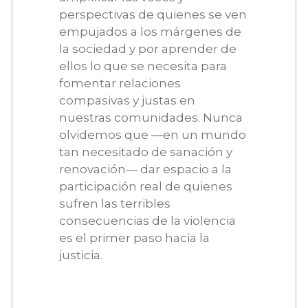
perspectivas de quienes se ven
empujados a los márgenes de
la sociedad y por aprender de
ellos lo que se necesita para
fomentar relaciones
compasivas y justas en
nuestras comunidades. Nunca
olvidemos que —en un mundo
tan necesitado de sanación y
renovación— dar espacio a la
participación real de quienes
sufren las terribles
consecuencias de la violencia
es el primer paso hacia la
justicia.