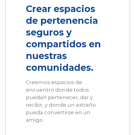
Crear espacios
de pertenencia
seguros y
compartidos en
nuestras
comunidades.
Creemos espacios de
encuentro donde todos
puedan pertenecer, dar y
recibir, y donde un extraño
pueda convertirse en un
amigo.