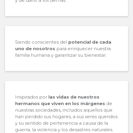
y de daño a los demás.
Siendo conscientes del
potencial de cada
uno de nosotros
para enriquecer nuestra
familia humana y garantizar su bienestar.
Inspirados por
las vidas de nuestros
hermanos que viven en los márgenes
de
nuestras sociedades, incluidos aquellos que
han perdido sus hogares, a sus seres queridos
y su sentido de pertenencia a causa de la
guerra, la violencia y los desastres naturales.