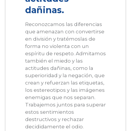
dañinas.
Reconozcamos las diferencias
que amenazan con convertirse
en división y tratémoslas de
forma no violenta con un
espíritu de respeto. Admitamos
también el miedo y las
actitudes dañinas, como la
superioridad y la negación, que
crean y refuerzan las etiquetas,
los estereotipos y las imágenes
enemigas que nos separan.
Trabajemos juntos para superar
estos sentimientos
destructivos y rechazar
decididamente el odio.