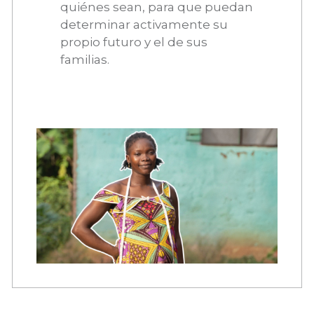
quiénes sean, para que puedan
determinar activamente su
propio futuro y el de sus
familias.